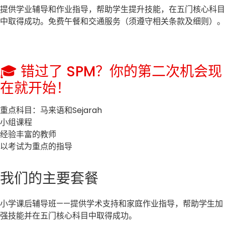
提供学业辅导和作业指导，帮助学生提升技能，在五门核心科目
中取得成功。免费午餐和交通服务（须遵守相关条款及细则）。
🎓 错过了 SPM？你的第二次机会现
在就开始！
重点科目：马来语和Sejarah
小组课程
经验丰富的教师
以考试为重点的指导
我们的主要套餐
小学课后辅导班——提供学术支持和家庭作业指导，帮助学生加
强技能并在五门核心科目中取得成功。