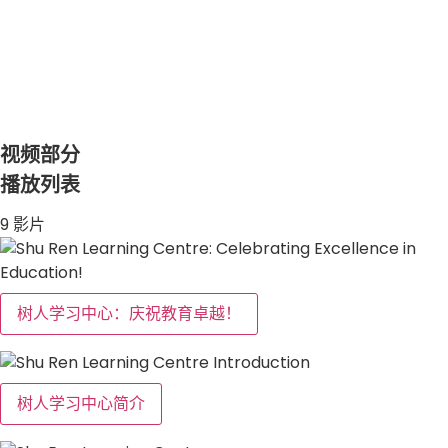
视频部分
播放列表
9 影片
树人学习中心：庆祝教育卓越！
树人学习中心简介