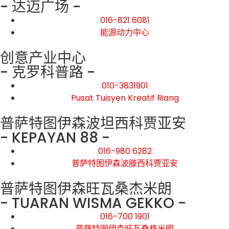
- 达迈广场 -
016-821 6081
能源动力中心
创意产业中心
- 克罗科普路 -
010-3831901
Pusat Tuisyen Kreatif Riang
普萨特图伊森波坦西科贾亚安
- KEPAYAN 88 -
016-980 6282
普萨特图伊森波滕西科贾亚安
普萨特图伊森旺瓦桑杰米朗
- TUARAN WISMA GEKKO -
016-700 1901
普萨特图伊森旺瓦桑格米朗