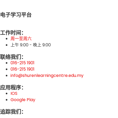
电子学习平台
工作时间：
周一至周六
上午 9:00 - 晚上 9:00
联络我们：
016-215 1901
016-215 1901
info@shurenlearningcentre.edu.my
应用程序：
IOS
Google Play
追踪我们：