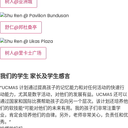
树人@亚洲城
舒仁@邦杜桑亭
树人@里卡士广场
我们的学生
家长及学生感言
“UCMAS 计划通过提高孩子的记忆能力和对任何活动的快速行
动能力，尤其是数字活动，对他们的发展有益。UCMAS 还可以
通过国家和国际比赛帮助孩子迈向另一个层次。该计划还培养他
们的软技能“可能对他们的未来有用。我的孩子们非常注重学
业，肯定会培养他们的自律。另外，老师非常关心，负责任和优
秀。”