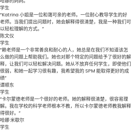
哈娜的妈妈。
学生
“Katrina 小姐是一位和蔼可亲的老师。一位耐心教导学生的好
老师。当我们提出问题时，她会解释得很清楚，我是一种我们可
以轻松理解的方式。”
陈文仪
学生
”赖老师是一个非常善良和耐心的人，她总是在我们不知道该怎
么做的问题上帮助我们。她也对那个特定的问题给予了很好的解
释，让我们可以轻松解决问题。她从不放弃任何学生，即使他们
很弱，和她一起学习很有趣，我希望我的 SPM 能取得更好的成
绩”
谭顺东
学生
“卡尔蒙德老师是一个很好的老师。她的解释很清楚，很容易理
解。我在学校的科学老师根本不教，所以卡尔蒙德老师教我解释
得很好。”
哈娜·米歇尔
学生