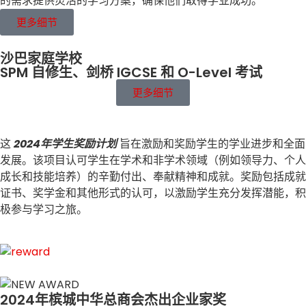
的需求提供灵活的学习方案，确保他们取得学业成功。
更多细节
沙巴家庭学校
SPM 自修生、剑桥 IGCSE 和 O-Level 考试
更多细节
这
2024年学生奖励计划
旨在激励和奖励学生的学业进步和全面
发展。该项目认可学生在学术和非学术领域（例如领导力、个人
成长和技能培养）的辛勤付出、奉献精神和成就。奖励包括成就
证书、奖学金和其他形式的认可，以激励学生充分发挥潜能，积
极参与学习之旅。
2024年槟城中华总商会杰出企业家奖