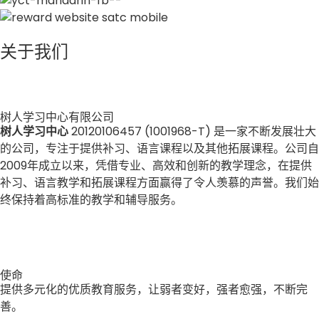
关于我们
树人学习中心有限公司
树人学习中心
20120106457 (1001968-T) 是一家不断发展壮大
的公司，专注于提供补习、语言课程以及其他拓展课程。公司自
2009年成立以来，凭借专业、高效和创新的教学理念，在提供
补习、语言教学和拓展课程方面赢得了令人羡慕的声誉。我们始
终保持着高标准的教学和辅导服务。
使命
提供多元化的优质教育服务，让弱者变好，强者愈强，不断完
善。