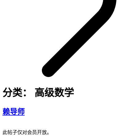
分类：
高级数学
赖导师
此帖子仅对会员开放。