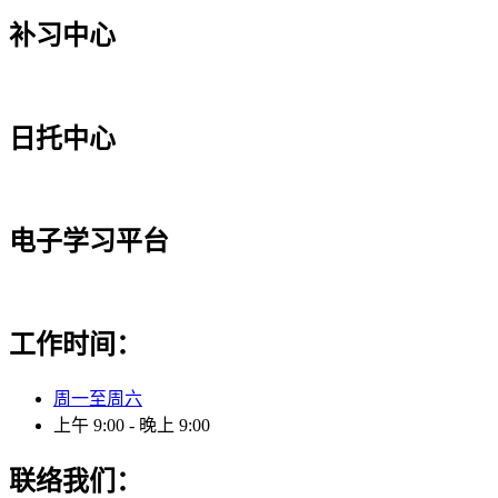
补习中心
日托中心
电子学习平台
工作时间：
周一至周六
上午 9:00 - 晚上 9:00
联络我们：