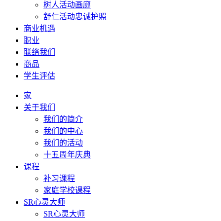
树人活动画廊
舒仁活动忠诚护照
商业机遇
职业
联络我们
商品
学生评估
家
关于我们
我们的简介
我们的中心
我们的活动
十五周年庆典
课程
补习课程
家庭学校课程
SR心灵大师
SR心灵大师